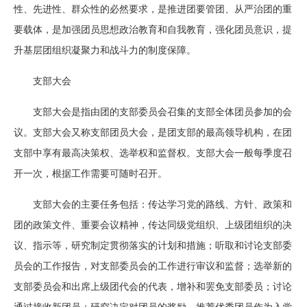
性、先进性、群众性的必然要求，是推进团要管团、从严治团的重
要载体，是加强团员思想政治教育和自我教育，强化团员意识，提
升基层团组织凝聚力和战斗力的制度保障。
支部大会
支部大会是指由团的支部委员会召集的支部全体团员参加的会
议。支部大会又称支部团员大会，是团支部的最高领导机构，在团
支部中享有最高决策权、选举权和监督权。支部大会一般每季度召
开一次，根据工作需要可随时召开。
支部大会的主要任务包括：传达学习党的路线、方针、政策和
团的政策文件、重要会议精神，传达同级党组织、上级团组织的决
议、指示等，研究制定贯彻落实的计划和措施；听取和讨论支部委
员会的工作报告，对支部委员会的工作进行审议和监督；选举新的
支部委员会和出席上级团代会的代表，增补和罢免支部委员；讨论