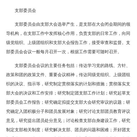
支部委员会
支部委员会由支部大会选举产生，是支部在大会闭会期间的领
导机构，在支部工作中发挥核心作用，负责支部的日常工作，向同
级党组织、上级团组织和支部大会报告工作，接受审查和监督。支
部委员会会议一般每月召开一次，根据工作需要可随时召开。
支部委员会会议的主要任务包括：传达学习党的路线、方针、
政策和团的政策文件、重要会议精神，传达同级党组织、上级团组
织的决议、指示等，研究制定贯彻落实的计划和措施；贯彻落实支
部大会的决议和工作安排；研究制定团支部工作计划；研究起草支
部委员会工作报告；研究确定拟提交支部大会研究审议的议题；研
究确定入团积极分子和团员发展对象；研究讨论支部团员教育评议
意见，研究提出团员处分意见；讨论检查支部自身建设工作，研究
制定支部相关制度；研究解决支部、团员的问题和困难；开好团支