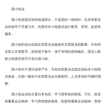
团小组会
团小组是团支部的组成部分，不是团的一级组织，在支部委员
会的领导下开展工作，负责对本小组团员进行教育、管理、监督和
服务。
团小组的划分由团支部委员会根据本支部团员的数量、分布和
支部工作需要等，按照易于集中、便于管理的原则确定。团员人数
较少的团支部可不划分团小组。
团小组长不需经选举产生，可由支部委员会指定或由本小组团
员推选，任期一般应与支部委员会任期相同，人员变动时可随时调
整。
团小组会议的主要任务包括：学习贯彻党的路线、方针、政策
和重要会议精神；学习贯彻团的规章、制度和重要会议精神；贯彻