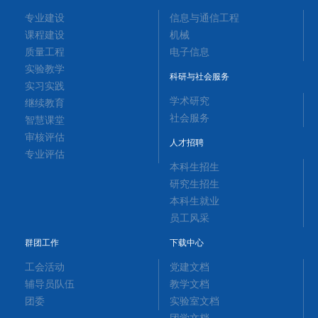
专业建设
信息与通信工程
课程建设
机械
质量工程
电子信息
实验教学
科研与社会服务
实习实践
学术研究
继续教育
社会服务
智慧课堂
审核评估
人才招聘
专业评估
本科生招生
研究生招生
本科生就业
员工风采
群团工作
下载中心
工会活动
党建文档
辅导员队伍
教学文档
团委
实验室文档