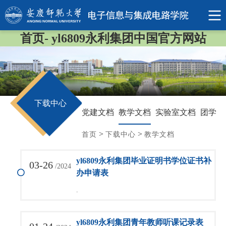
首页- yl6809永利集团中国官方网站
下载中心
党建文档
教学文档
实验室文档
团学文
>
>
首页
下载中心
教学文档
yl6809永利集团毕业证明书学位证书补
03-26
/2024
办申请表
.
yl6809永利集团青年教师听课记录表