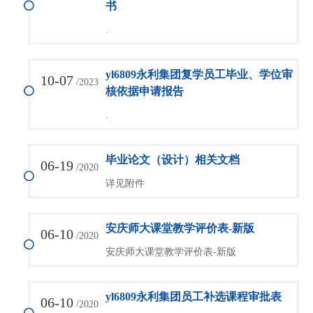
书
.
yl6809永利集团复学员工毕业、学位审
10-07
/2023
核依据申请报告
.
毕业论文（设计）相关文档
06-19
/2020
详见附件
安庆师大课堂教学评价表-新版
06-10
/2020
安庆师大课堂教学评价表-新版
yl6809永利集团员工补选课程审批表
06-10
/2020