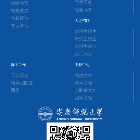
学术研究
继续教育
社会服务
智慧课堂
审核评估
人才招聘
专业评估
本科生招生
研究生招生
本科生就业
员工风采
群团工作
下载中心
工会活动
党建文档
辅导员队伍
教学文档
团委
实验室文档
团学文档