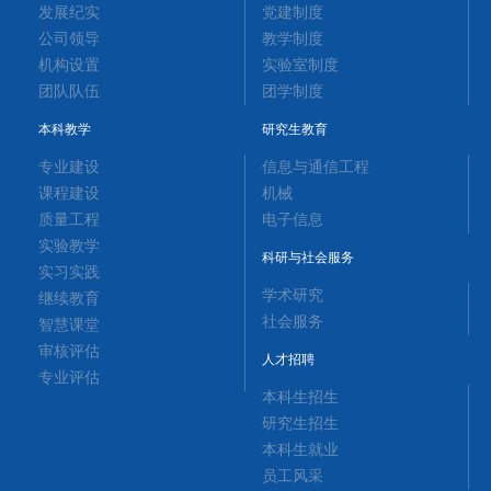
发展纪实
党建制度
公司领导
教学制度
机构设置
实验室制度
团队队伍
团学制度
本科教学
研究生教育
专业建设
信息与通信工程
课程建设
机械
质量工程
电子信息
实验教学
科研与社会服务
实习实践
学术研究
继续教育
社会服务
智慧课堂
审核评估
人才招聘
专业评估
本科生招生
研究生招生
本科生就业
员工风采