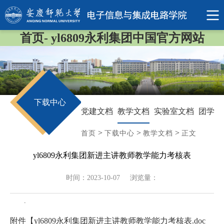
首页- yl6809永利集团中国官方网站
下载中心
党建文档
教学文档
实验室文档
团学文
>
>
>
首页
下载中心
教学文档
正文
yl6809永利集团新进主讲教师教学能力考核表
时间：2023-10-07
浏览量：
.
附件【
yl6809永利集团新进主讲教师教学能力考核表.doc