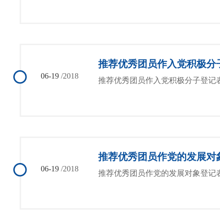
推荐优秀团员作入党积极分
06-19
/2018
推荐优秀团员作入党积极分子登记
推荐优秀团员作党的发展对
06-19
/2018
推荐优秀团员作党的发展对象登记