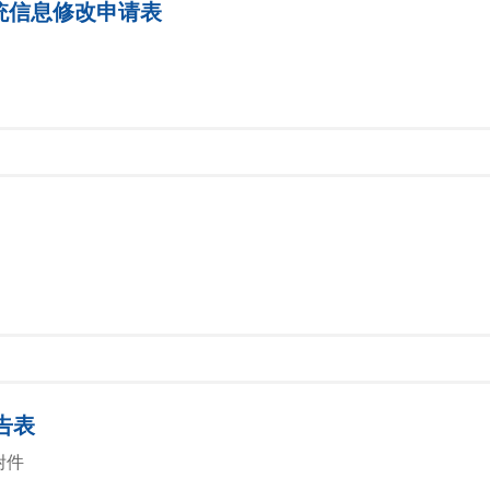
系统信息修改申请表
告表
附件