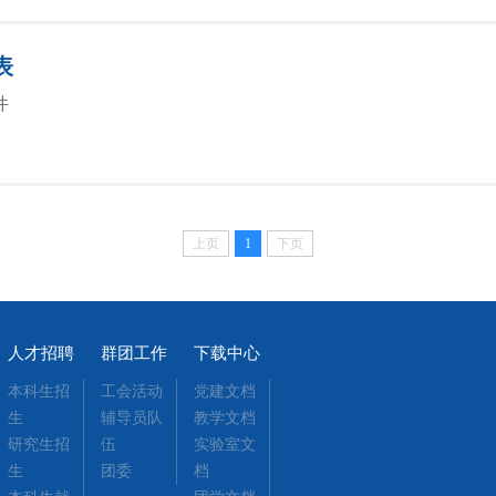
表
件
上页
1
下页
人才招聘
群团工作
下载中心
本科生招
工会活动
党建文档
生
辅导员队
教学文档
研究生招
伍
实验室文
生
团委
档