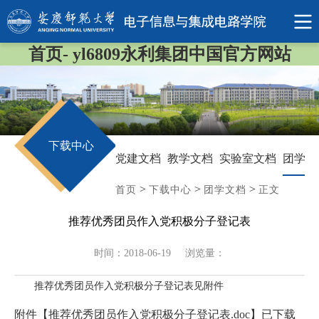
首页- yl6809永利集团中国官方网站
下载中心
党建文档
教学文档
实验室文档
团学文
>
>
>
首页
下载中心
团学文档
正文
推荐优秀团员作入党积极分子登记表
时间：2018-06-19
浏览量：
推荐优秀团员作入党积极分子登记表见附件
附件【
推荐优秀团员作入党积极分子登记表.doc
】已下载