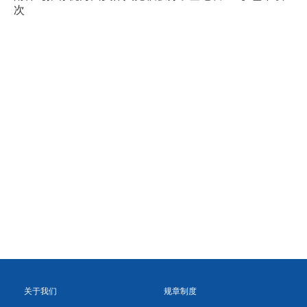
次
关于我们
规章制度