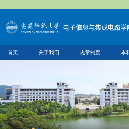
首页
关于我们
规章制度
本