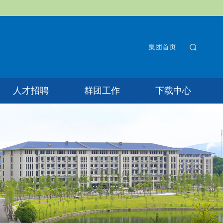
集团首页
人才招聘
群团工作
下载中心