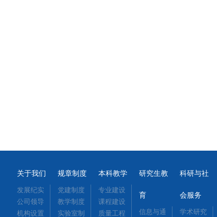
关于我们
规章制度
本科教学
研究生教
科研与社
发展纪实
党建制度
专业建设
育
会服务
公司领导
教学制度
课程建设
信息与通
学术研究
机构设置
实验室制
质量工程