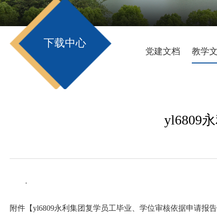
下载中心
党建文档
教学
yl68
.
附件【
yl6809永利集团复学员工毕业、学位审核依据申请报告.