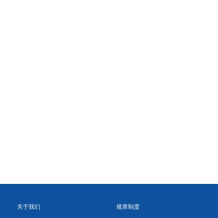
关于我们
规章制度