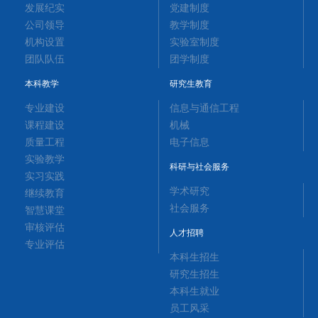
发展纪实
党建制度
公司领导
教学制度
机构设置
实验室制度
团队队伍
团学制度
本科教学
研究生教育
专业建设
信息与通信工程
课程建设
机械
质量工程
电子信息
实验教学
科研与社会服务
实习实践
学术研究
继续教育
社会服务
智慧课堂
审核评估
人才招聘
专业评估
本科生招生
研究生招生
本科生就业
员工风采