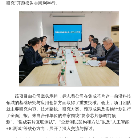
研究”开题报告会顺利举行。
该项目由公司牵头承担，标志着公司在集成芯片这一前沿科技
领域的基础研究与应用创新方面取得了重要突破。会上，项目团队
就主要研究内容、技术路线、研究方案、预期成果及实施计划进行
了全面汇报。来自合作单位的专家围绕“复杂芯片修调前预
测”、“集成芯片互联测试”、“全新测试架构和方法”以及“人工智能
+IC测试”等核心方向，展开了深入交流与探讨。