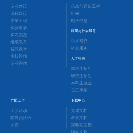
专业建设
信息与通信工程
课程建设
机械
质量工程
电子信息
实验教学
科研与社会服务
实习实践
学术研究
继续教育
社会服务
智慧课堂
审核评估
人才招聘
专业评估
本科生招生
研究生招生
本科生就业
员工风采
群团工作
下载中心
工会活动
党建文档
辅导员队伍
教学文档
团委
实验室文档
团学文档