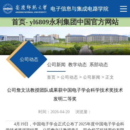
首页- yl6809永利集团中国官方网站
公司动态
公司新闻
教学动态
系部动态
>
>
>
首页
公司动态
公司新闻
正文
公司詹文法教授团队成果获中国电子学会科学技术奖技术
发明二等奖
时间：2026-04-20
浏览量：
4月19日，中国电子学会正式公布了2025年度中国电子学会科