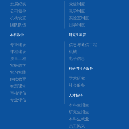
发展纪实
党建制度
公司领导
教学制度
机构设置
实验室制度
团队队伍
团学制度
本科教学
研究生教育
专业建设
信息与通信工程
课程建设
机械
质量工程
电子信息
实验教学
科研与社会服务
实习实践
学术研究
继续教育
社会服务
智慧课堂
审核评估
人才招聘
专业评估
本科生招生
研究生招生
本科生就业
员工风采