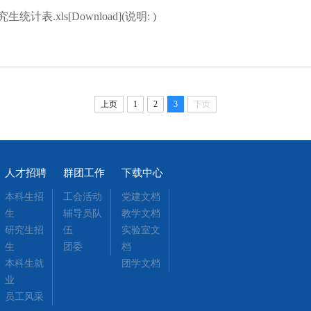
表.xls[Download](说明: )
上页
1
2
3
下页
人才招聘
群团工作
下载中心
本科生招
工会活动
党建文档
生
辅导员队
教学文档
研究生招
伍
实验室文
生
团委
档
本科生就
团学文档
业
员工风采