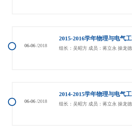
2015-2016学年物理与
06-06
/2018
组长：吴昭方 成员：蒋立永 操龙德 
2014-2015学年物理与
06-06
/2018
组长：吴昭方 成员：蒋立永 操龙德 