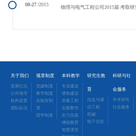
08-27
/2015
物理与电气工程公司2015届 考取研究生统计
关于我们
规章制度
本科教学
研究生教
科研与社
发展纪实
党建制度
专业建设
育
会服务
公司领导
教学制度
课程建设
信息与通
学术研究
机构设置
实验室制
质量工程
信工程
社会服务
团队队伍
度
实验教学
机械
团学制度
实习实践
电子信息
继续教育
智慧课堂