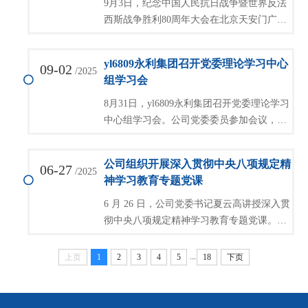
9月3日，纪念中国人民抗日战争暨世界反法
西斯战争胜利80周年大会在北京天安门广场
隆重举行，公司组织师生集中观看。上午9时
许，在稼先楼104会议室，伴随着雄壮的《义
yl6809永利集团召开党委理论学习中心
09-02
勇军进行曲》响起，公司师生全场肃立，齐
/2025
组学习会
声高唱中华人民共和国国歌...
8月31日，yl6809永利集团召开党委理论学习
中心组学习会。公司党委委员参加会议，公
司党委书记夏云高主持会议。会议集中学习
了习近平总书记在听取西藏自治区党委和政
公司组织开展深入贯彻中央八项规定精
06-27
府工作汇报时的重要讲话精神和考察山西时
/2025
神学习教育专题党课
的重要讲话精神、习近平总书记在中共中
央...
6 月 26 日，公司党委书记夏云高讲授深入贯
彻中央八项规定精神学习教育专题党课。教
师通信党支部、研究生党支部全体党员及入
党积极分子参加了党课。党课围绕中央八项
...
上页
1
2
3
4
5
18
下页
规定精神的主要内容、深入贯彻中央八项规
定精神学习教育的重要意义及...