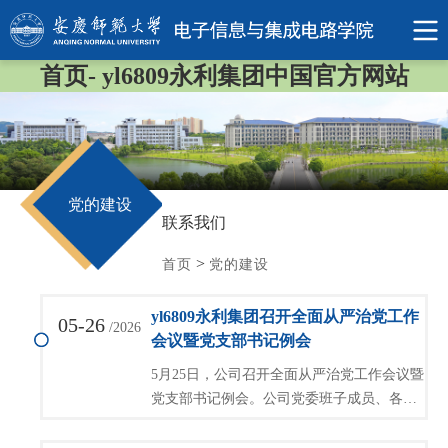
首页- yl6809永利集团中国官方网站
党的建设
联系我们
>
首页
党的建设
yl6809永利集团召开全面从严治党工作
05-26
/2026
会议暨党支部书记例会
5月25日，公司召开全面从严治党工作会议暨
党支部书记例会。公司党委班子成员、各党
支部书记参加会议。会议集中学习二十届中
央纪委五次全会、省纪委十一届六次全会精