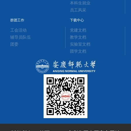
本科生就业
员工风采
群团工作
下载中心
工会活动
党建文档
辅导员队伍
教学文档
团委
实验室文档
团学文档